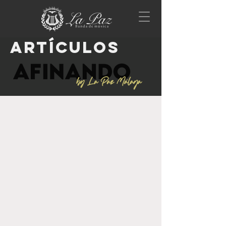
artículos