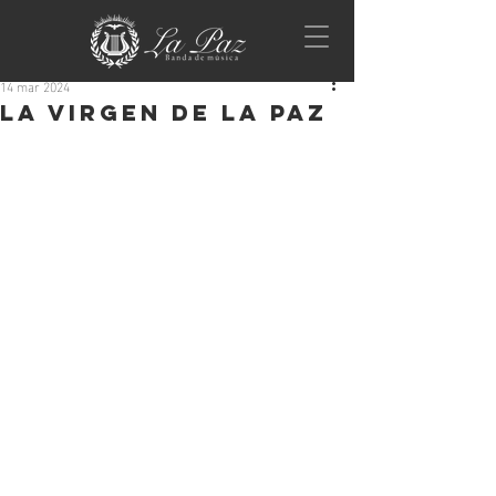
14 mar 2024
La Virgen de La Paz