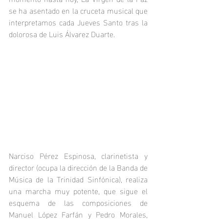
se ha asentado en la cruceta musical que 
interpretamos cada Jueves Santo tras la 
dolorosa de Luis Álvarez Duarte. 
Narciso Pérez Espinosa, clarinetista y 
director (ocupa la dirección de la Banda de 
Música de la Trinidad Sinfónica), realiza 
una marcha muy potente, que sigue el 
esquema de las composiciones de 
Manuel López Farfán y Pedro Morales, 