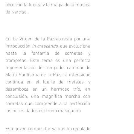
pero con la fuerza y la magia de la música 
de Narciso.
En La Virgen de la Paz apuesta por una 
introducción 
in crescendo, 
que evoluciona 
hasta la fanfarria de cornetas y 
trompetas. Este tema es una perfecta 
representación del rompedor caminar de 
María Santísima de la Paz. La intensidad 
continua en el fuerte de metales, y 
desemboca en un hermoso trío, en 
conclusión, una magnífica marcha con 
cornetas que comprende a la perfección 
las necesidades del trono malagueño.
Este joven compositor ya nos ha regalado 