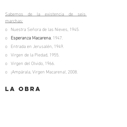
Sabemos de la existencia de seis 
marchas:
o   Nuestra Señora de las Nieves, 1945.
o   
Esperanza Macarena
, 1947.
o   Entrada en Jerusalén, 1949.
o   Virgen de la Piedad, 1955.
o   Virgen del Olvido, 1966.
o   ¡Ampárala, Virgen Macarena!, 2008.
LA OBRA