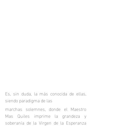
Es, sin duda, la más conocida de ellas, 
siendo paradigma de las 
marchas solemnes, donde el Maestro 
Mas Quiles imprime la grandeza y 
soberanía de la Virgen de la Esperanza 