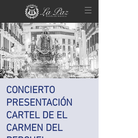
CONCIERTO
PRESENTACIÓN
CARTEL DE EL
CARMEN DEL