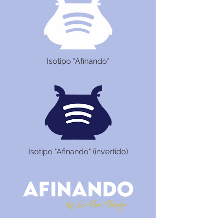
Isotipo "Afinando"
Isotipo "Afinando" (invertido)