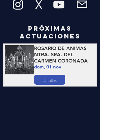
PRÓXIMAS
ACTUACIONES
ROSARIO DE ÁNIMAS
NTRA. SRA. DEL
CARMEN CORONADA
dom, 01 nov
Detalles