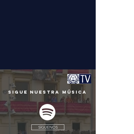
SIGUE NUESTRA MÚSICA
SÍGUENOS