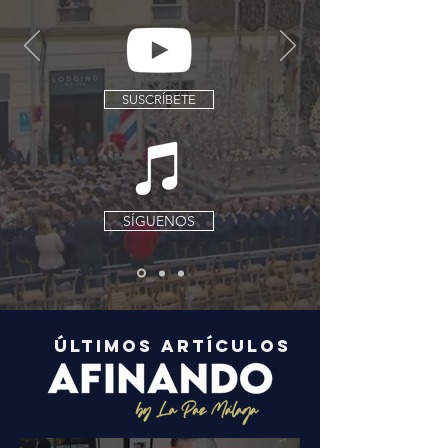
SUSCRÍBETE
SÍGUENOS
ÚLTIMOS ARTÍCULOS