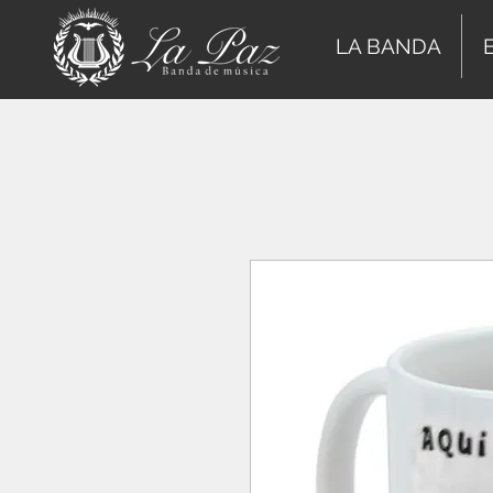
LA BANDA