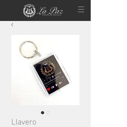
Llavero