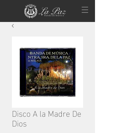
Disco A la Madre De
Dios