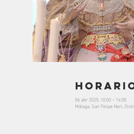
Horario
06 abr 2025, 10:00 – 14:00
Málaga, San Felipe Neri, Dist