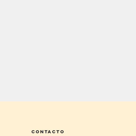
contacto