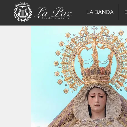
LA BANDA