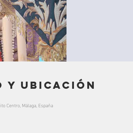
 y ubicación
rito Centro, Málaga, España