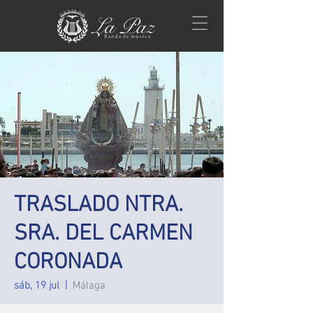
TRASLADO NTRA.
SRA. DEL CARMEN
CORONADA
sáb, 19 jul
  |  
Málaga