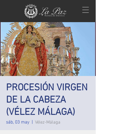
PROCESIÓN VIRGEN
DE LA CABEZA
(VÉLEZ MÁLAGA)
sáb, 03 may
  |  
Vélez-Málaga