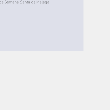
 de Semana Santa de Málaga