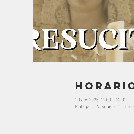
Horario
20 abr 2025, 19:00 – 23:00
Málaga, C. Nosquera, 16, Dist