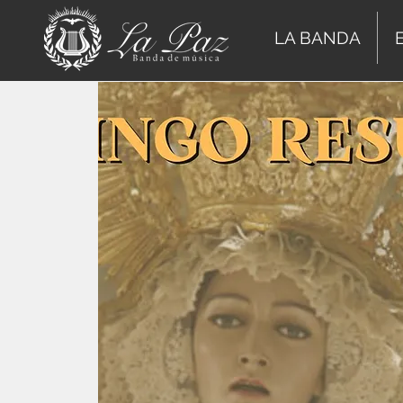
LA BANDA