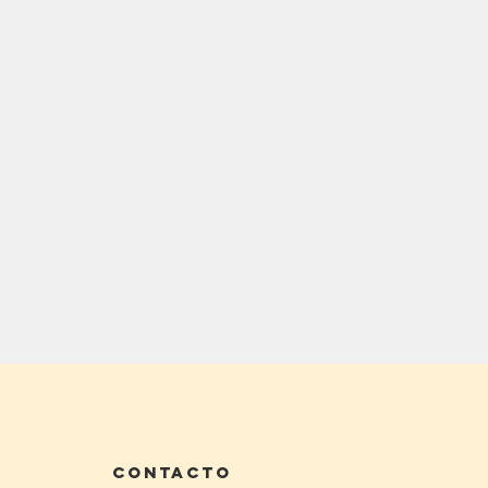
contacto