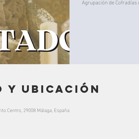
Agrupación de Cofradías
 y ubicación
rito Centro, 29008 Málaga, España